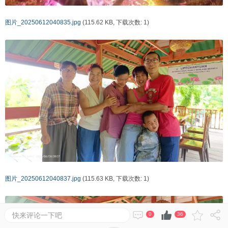
图片_20250612040835.jpg
(115.62 KB, 下载次数: 1)
图片_20250612040837.jpg
(115.63 KB, 下载次数: 1)
快来评论一下吧
0
36