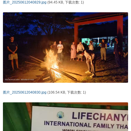
图片_20250612040829.jpg
(94.45 KB, 下载次数: 1)
图片_20250612040830.jpg
(106.54 KB, 下载次数: 1)