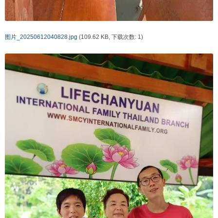
图片_20250612040828.jpg
(109.62 KB, 下载次数: 1)