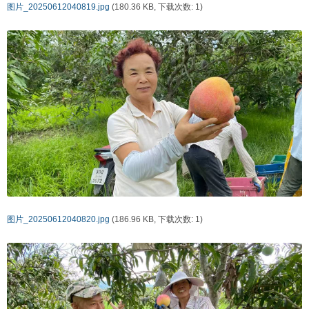
图片_20250612040819.jpg
(180.36 KB, 下载次数: 1)
图片_20250612040820.jpg
(186.96 KB, 下载次数: 1)