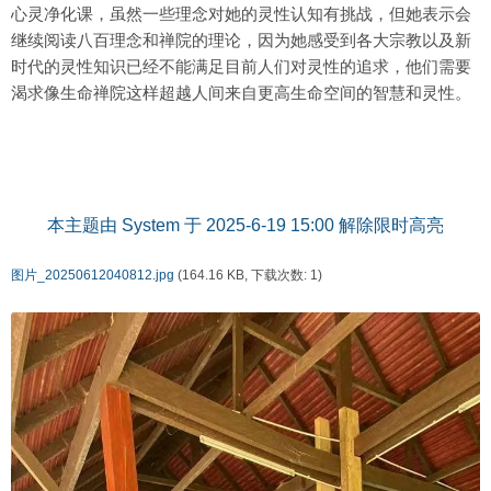
心灵净化课，虽然一些理念对她的灵性认知有挑战，但她表示会
继续阅读八百理念和禅院的理论，因为她感受到各大宗教以及新
时代的灵性知识已经不能满足目前人们对灵性的追求，他们需要
渴求像生命禅院这样超越人间来自更高生命空间的智慧和灵性。
本主题由 System 于 2025-6-19 15:00 解除限时高亮
图片_20250612040812.jpg
(164.16 KB, 下载次数: 1)