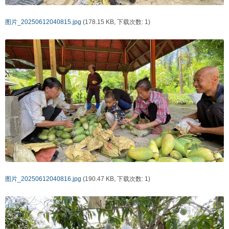
图片_20250612040815.jpg
(178.15 KB, 下载次数: 1)
图片_20250612040816.jpg
(190.47 KB, 下载次数: 1)