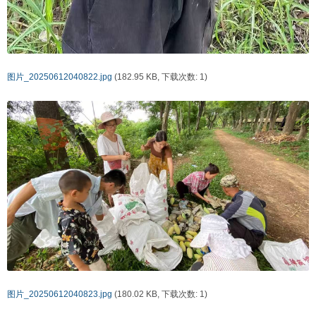
图片_20250612040822.jpg
(182.95 KB, 下载次数: 1)
图片_20250612040823.jpg
(180.02 KB, 下载次数: 1)