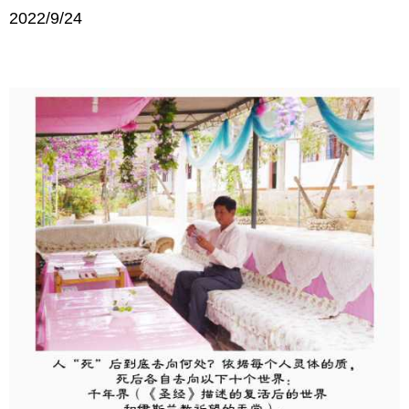
2022/9/24