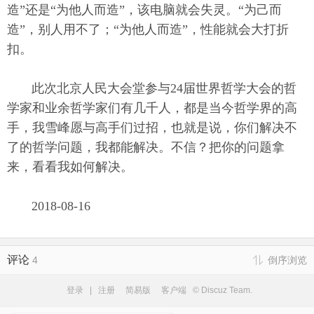
造”还是“为他人而造”，该电脑就会失灵。“为己而
造”，别人用不了；“为他人而造”，性能就会大打折
扣。
此次北京人民大会堂参与24届世界哲学大会的哲
学家和业余哲学家们有几千人，都是当今哲学界的高
手，我雪峰愿与高手们过招，也就是说，你们解决不
了的哲学问题，我都能解决。不信？把你的问题拿
来，看看我如何解决。
2018-08-16
评论
4
倒序浏览
登录
|
注册
简易版
客户端
© Discuz Team.