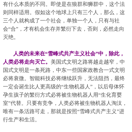
有什么本质的不同。即使是在狼群和狮群中，这个法
则同样适用。假如这个地球上只有三个人，那么，这
三个人就构成了一个社会，单独一个人，只有与社
会“合”，才有机会生存并繁衍下去，否则，必然走向
灭绝。
人类的未来在“雪峰式共产主义社会”中，除此，
人类必将走向灭亡。
美国式文明之路将越走越窄，中
国式文明是一条死路，中东一些国家政教合一式文明
必将衰微。智能科技必将继续跃升，无法阻挡，最终
一定会诞生比人更高级的“生物机器人”，以后母体怀
孕生孩子的繁衍方式必将被生物机器人用“生化育婴
室”代替。只要有竞争，人类必将被生物机器人淘汰，
唯有一条活路可走，那就是按照“雪峰式共产主义”进
行生产和生活。