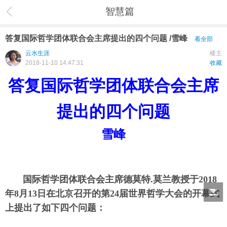
智慧篇
答复国际哲学团体联合会主席提出的四个问题 /雪峰
看全部
云水生涯
楼主
2018-11-10 14:47:31
收藏
答复国际哲学团体联合会主席
提出的四个问题
雪峰
国际哲学团体联合会主席德莫特.莫兰教授于2018
年8月13日在北京召开的第24届世界哲学大会的开幕式
上提出了如下四个问题：