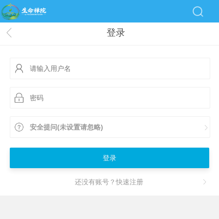
登录
安全提问(未设置请忽略)
登录
还没有账号？快速注册