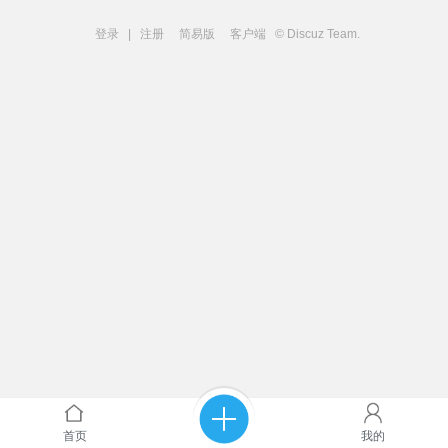
登录
|
注册
简易版
客户端
© Discuz Team.
首页
我的