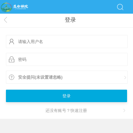
登录
安全提问(未设置请忽略)
登录
还没有账号？快速注册