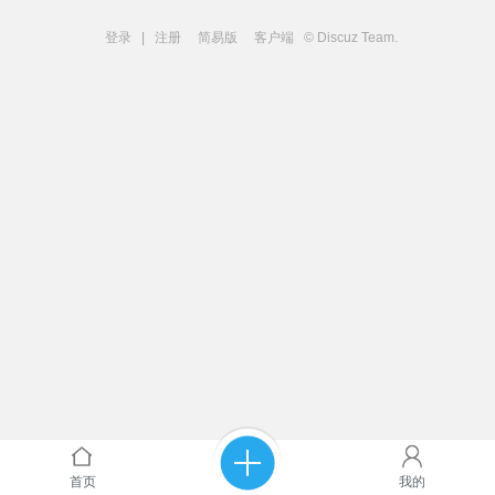
登录
|
注册
简易版
客户端
© Discuz Team.
首页
我的