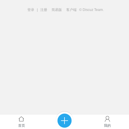
登录
|
注册
简易版
客户端
© Discuz Team.
首页
我的