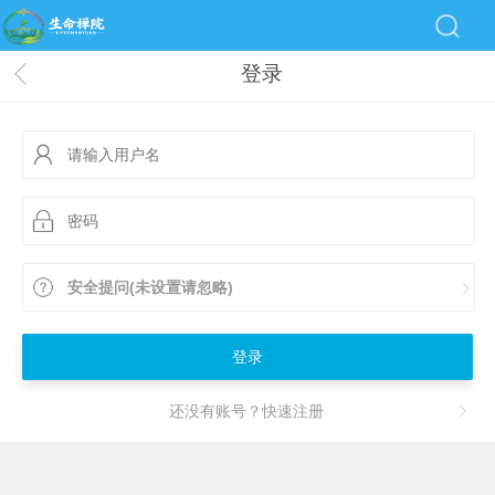
登录
安全提问(未设置请忽略)
登录
还没有账号？快速注册