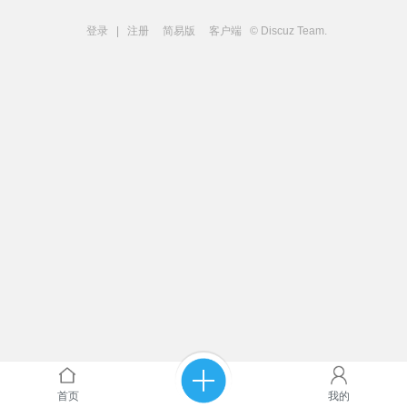
登录
|
注册
简易版
客户端
© Discuz Team.
首页
我的