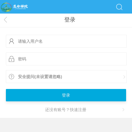
登录
安全提问(未设置请忽略)
登录
还没有账号？快速注册