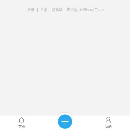
登录
|
注册
简易版
客户端
© Discuz Team.
首页
我的