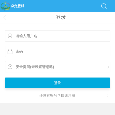
登录
安全提问(未设置请忽略)
登录
还没有账号？快速注册