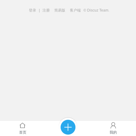
登录
|
注册
简易版
客户端
© Discuz Team.
首页
我的