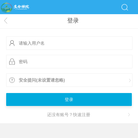
登录
安全提问(未设置请忽略)
登录
还没有账号？快速注册