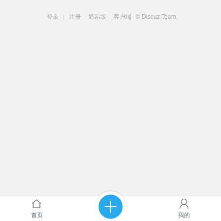
登录
|
注册
简易版
客户端
© Discuz Team.
首页
我的