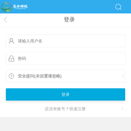
登录
安全提问(未设置请忽略)
登录
还没有账号？快速注册