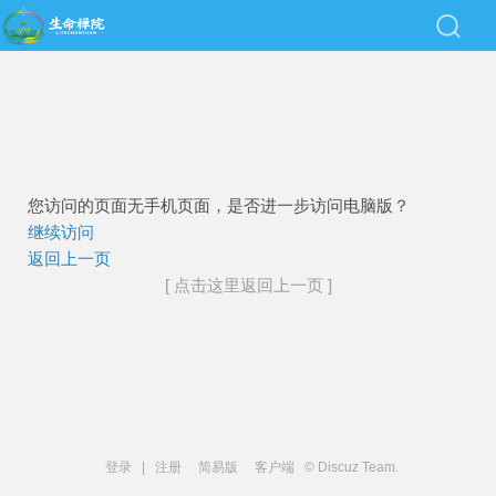
您访问的页面无手机页面，是否进一步访问电脑版？
继续访问
返回上一页
[ 点击这里返回上一页 ]
登录
|
注册
简易版
客户端
© Discuz Team.