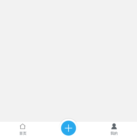
首页
我的