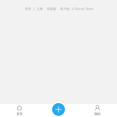
登录
|
注册
简易版
客户端
© Discuz Team.
首页
我的