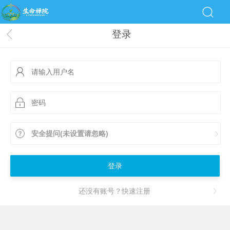
登录
安全提问(未设置请忽略)
登录
还没有账号？快速注册