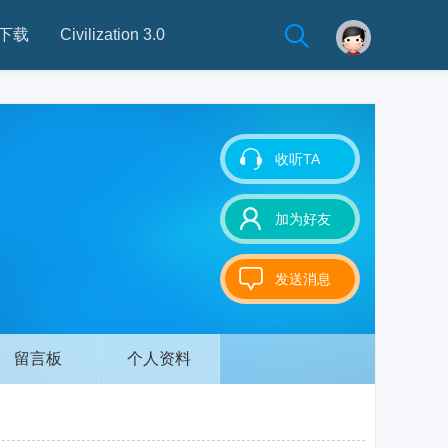
下载
Civilization 3.0
收听TA
加为好友
发送消息
留言板
个人资料