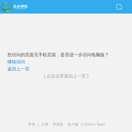
您访问的页面无手机页面，是否进一步访问电脑版？
继续访问
返回上一页
[ 点击这里返回上一页 ]
登录
|
注册
简易版
客户端
© Discuz Team.