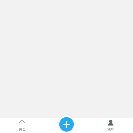
首页
我的