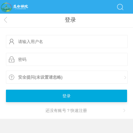
登录
安全提问(未设置请忽略)
登录
还没有账号？快速注册