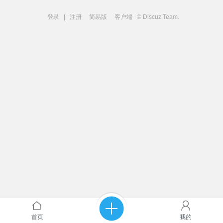
登录
|
注册
简易版
客户端
© Discuz Team.
首页
我的