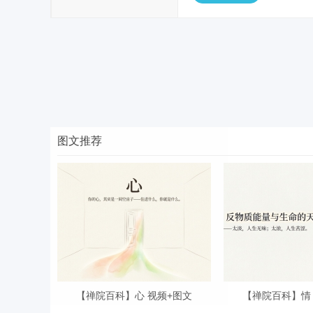
图文推荐
【禅院百科】心 视频+图文
【禅院百科】情