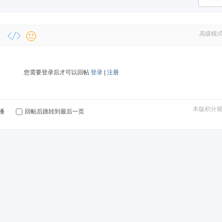
高级模
您需要登录后才可以回帖
登录
|
注册
本版积分
播
回帖后跳转到最后一页