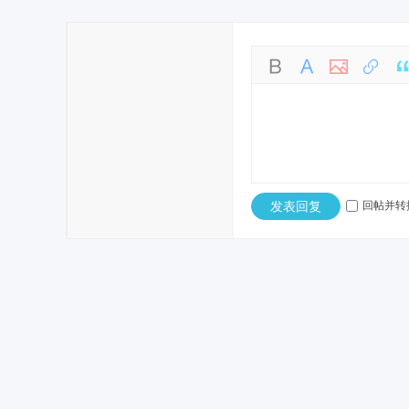
发表回复
回帖并转