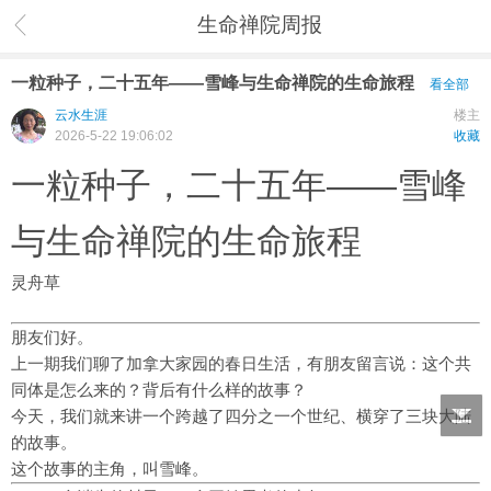
生命禅院周报
一粒种子，二十五年——雪峰与生命禅院的生命旅程
看全部
云水生涯
楼主
2026-5-22 19:06:02
收藏
一粒种子，二十五年——雪峰
与生命禅院的生命旅程
灵舟草
朋友们好。
上一期我们聊了加拿大家园的春日生活，有朋友留言说：这个共
同体是怎么来的？背后有什么样的故事？
今天，我们就来讲一个跨越了四分之一个世纪、横穿了三块大陆
的故事。
这个故事的主角，叫雪峰。