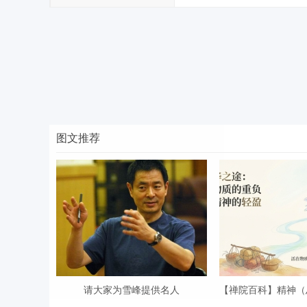
图文推荐
请大家为雪峰提供名人