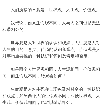
人们所指的三观是：世界观、人生观、价值观。
我想说，如果生命观不同，人与人之间也是无法
和谐相处的。
世界观是人对世界的认识和观点，人生观是人对
人生的目的、意义、价值的认识和观点，价值观是人
对事物重要性的一种认识和评判及肯定和否定。
如果两个人世界观相同，人生观相同，价值观相
同，而生命观不同，结果会如何？
生命观是人对生死存亡现象及对时空的一种认识
和观点，如果两个人的生命观不同，即便世界观、人
生观、价值观相同，也难以融洽相处。