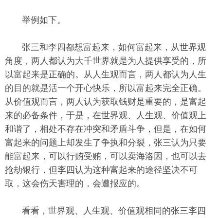
举例如下。
张三和李四都想富起来，如何富起来，从世界观
角度，两人都认为大千世界就是为人提供享受的，所
以富起来是正确的。从人生观而言，两人都认为人生
的目的就是活一个开心快乐，所以富起来完全正确。
从价值观而言，两人认为获取钱财是重要的，是富起
来的必备条件，于是，在世界观、人生观、价值观上
和谐了，相处不存在冲突和矛盾斗争，但是，在如何
富起来的问题上却发生了争执和分裂，张三认为只要
能富起来，可以行贿受贿，可以卖海洛因，也可以去
抢劫银行，但李四认为这种富起来的途径坚决不可
取，这会伤天害理的，会遭报应的。
看看，世界观、人生观、价值观相同的张三李四