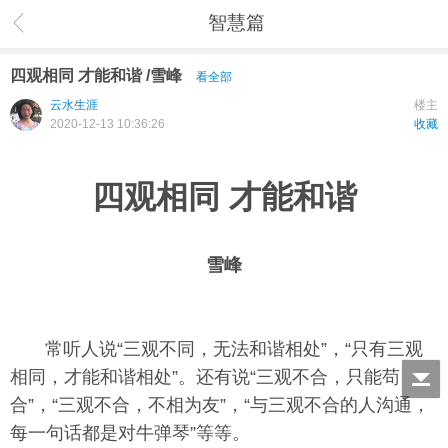
智慧篇
四观相同 才能和谐 /雪峰
看全部
云水生涯
楼主
2020-12-13 10:36:26
收藏
四观相同 才能和谐
雪峰
常听人说“三观不同，无法和谐相处”，“只有三观
相同，才能和谐相处”。还有说“三观不合，只能苟
合”，“三观不合，不相为友”，“与三观不合的人沟通，
每一句话都是对牛弹琴”等等。