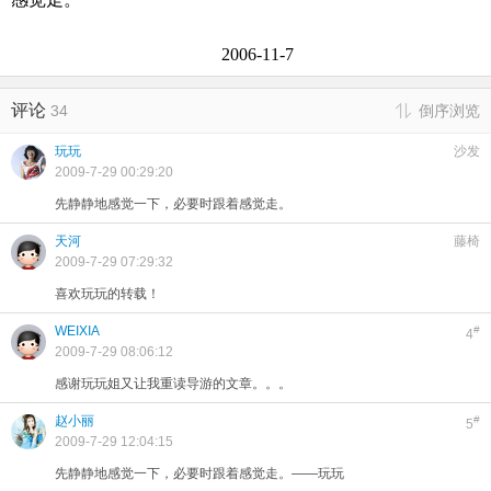
2006-11-7
评论
34
倒序浏览
玩玩
沙发
2009-7-29 00:29:20
先静静地感觉一下，必要时跟着感觉走。
天河
藤椅
2009-7-29 07:29:32
喜欢玩玩的转载！
WEIXIA
#
4
2009-7-29 08:06:12
感谢玩玩姐又让我重读导游的文章。。。
赵小丽
#
5
2009-7-29 12:04:15
先静静地感觉一下，必要时跟着感觉走。——玩玩