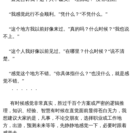
“我感觉此行不会顺利。”凭什么？“不凭什么。”
“这个地方我以前好像来过。”真的吗？什么时候？“我也说
不上。”
“这个人我好像以前见过。”在哪里？什么时候？“说不清
楚。”
“感觉这个地方不错。”你具体指什么？“也没什么，就是感
觉不错。”
．．．．．．
有时候感觉非常真实，胜过千百个方案或严密的逻辑推
理，知识、经验、智慧有时候在直觉面前显得苍白无力，我
想建议大家的是，凡事，不论交朋友，选择职业或工作地
方，出游，预测未来等等，先静静地感觉一下，必要时跟着
感觉走。