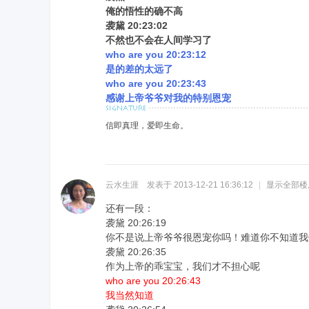
俺的悟性的确不高
袭黛 20:23:02
不然也不会在人间学习了
who are you 20:23:12
是的差的太远了
who are you 20:23:43
感谢上帝爷爷对我的特别恩宠
信即真理，爱即生命。
云水生涯
发表于 2013-12-21 16:36:12
|
显示全部楼
还有一段：
袭黛 20:26:19
你不是说上帝爷爷很恩宠你吗！难道你不知道我
袭黛 20:26:35
作为上帝的乖宝宝，我们才不担心呢
who are you 20:26:43
我当然知道