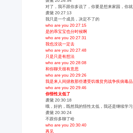
袭黛 20:26:54
对了，我不跟你多说了，你要是想来家园，你就
袭黛 20:27:13
我只是一个成员，决定不了的
who are you 20:27:15
是的乖宝宝也分时候啊
who are you 20:27:31
我也没说一定去
who are you 20:27:48
只是只是有想法
who are you 20:28:08
和你聊天很有意思
who are you 20:29:26
我是来人间拯救那些遭受饥饿贫穷战争疾病毒品
who are you 20:29:46
你悟性太低了
袭黛 20:30:18
哦，好的，既然我的悟性太低，我还是继续学习
袭黛 20:30:24
不跟你多聊了哈
who are you 20:30:40
再见