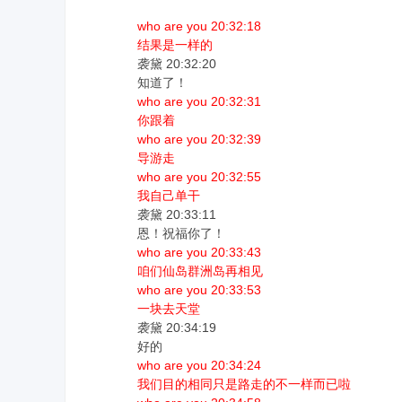
who are you 20:32:18
结果是一样的
袭黛 20:32:20
知道了！
who are you 20:32:31
你跟着
who are you 20:32:39
导游走
who are you 20:32:55
我自己单干
袭黛 20:33:11
恩！祝福你了！
who are you 20:33:43
咱们仙岛群洲岛再相见
who are you 20:33:53
一块去天堂
袭黛 20:34:19
好的
who are you 20:34:24
我们目的相同只是路走的不一样而已啦