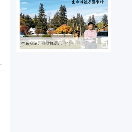
生命禅院导游雪峰语录（4）