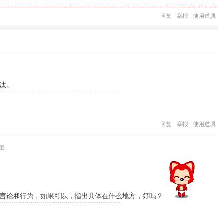
回复
举报
使用道具
汰。
回复
举报
使用道具
层
言论和行为，如果可以，指出具体在什么地方，好吗？