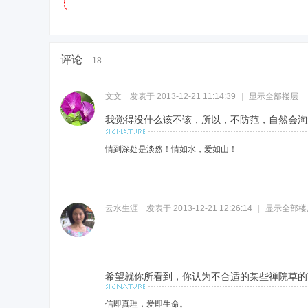
评论
18
禅
文文
发表于 2013-12-21 11:14:39
|
显示全部楼层
我觉得没什么该不该，所以，不防范，自然会淘
情到深处是淡然！情如水，爱如山！
云水生涯
发表于 2013-12-21 12:26:14
|
显示全部楼
院
希望就你所看到，你认为不合适的某些禅院草的
信即真理，爱即生命。