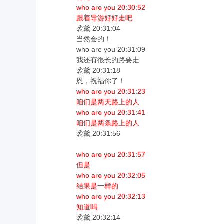
who are you 20:30:52
跟着导游好好走吧
袭黛 20:31:04
当然会的！
who are you 20:31:09
我还有很长的路要走
袭黛 20:31:18
恩，祝福你了！
who are you 20:31:23
咱们是两天路上的人
who are you 20:31:41
咱们是两条路上的人
袭黛 20:31:56
who are you 20:31:57
但是
who are you 20:32:05
结果是一样的
who are you 20:32:13
知道吗
袭黛 20:32:14