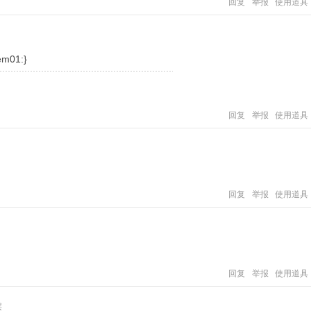
回复
举报
使用道具
em01:}
回复
举报
使用道具
回复
举报
使用道具
回复
举报
使用道具
层