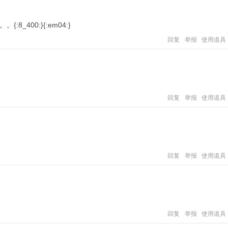
。。
{:8_400:}{:em04:}
回复
举报
使用道具
回复
举报
使用道具
回复
举报
使用道具
回复
举报
使用道具