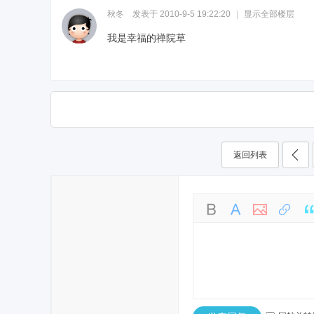
秋冬
发表于 2010-9-5 19:22:20
|
显示全部楼层
我是幸福的禅院草
返回列表