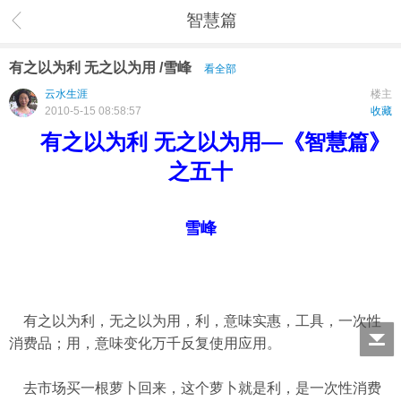
智慧篇
有之以为利 无之以为用 /雪峰
看全部
云水生涯
楼主
2010-5-15 08:58:57
收藏
有之以为利 无之以为用—《智慧篇》
之五十
雪峰
有之以为利，无之以为用，利，意味实惠，工具，一次性
消费品；用，意味变化万千反复使用应用。
去市场买一根萝卜回来，这个萝卜就是利，是一次性消费