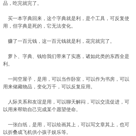
品，吃完就完了。
买一本字典回来，这个字典就是利，是个工具，可反复使
用，但字典是死的，它无法变化。
赚了一百元钱，这一百元钱就是利，花完就完了。
萝卜、字典、钱给我们带来了实惠，诸如此类的东西全是
利。
一间空屋子，是用，可以当作卧室，可以作为书房，可以
用来储藏物品，变化万千，可以反复应用。
人际关系和友谊是用，可以聊天解闷，可以交流促进，可
以用来帮助自己完成某个愿望使命。
一张白纸，是用，可以绘画其上，可以写文章其上，也可
以折叠成飞机供小孩子娱乐等。