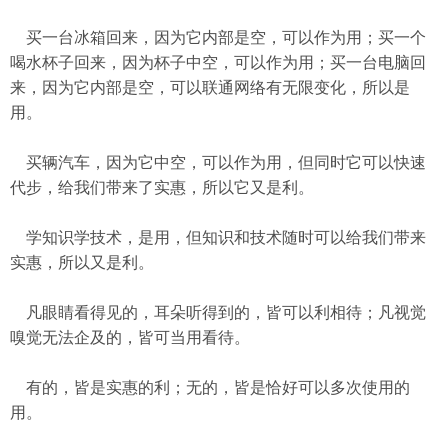
买一台冰箱回来，因为它内部是空，可以作为用；买一个
喝水杯子回来，因为杯子中空，可以作为用；买一台电脑回
来，因为它内部是空，可以联通网络有无限变化，所以是
用。
买辆汽车，因为它中空，可以作为用，但同时它可以快速
代步，给我们带来了实惠，所以它又是利。
学知识学技术，是用，但知识和技术随时可以给我们带来
实惠，所以又是利。
凡眼睛看得见的，耳朵听得到的，皆可以利相待；凡视觉
嗅觉无法企及的，皆可当用看待。
有的，皆是实惠的利；无的，皆是恰好可以多次使用的
用。