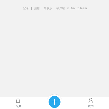
登录
|
注册
简易版
客户端
© Discuz Team.
首页
我的