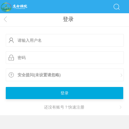
登录
安全提问(未设置请忽略)
登录
还没有账号？快速注册