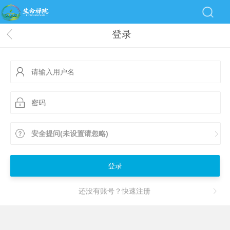
登录
安全提问(未设置请忽略)
登录
还没有账号？快速注册