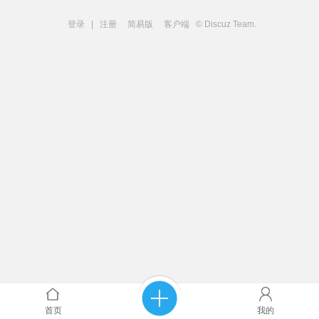
登录
|
注册
简易版
客户端
© Discuz Team.
首页
我的